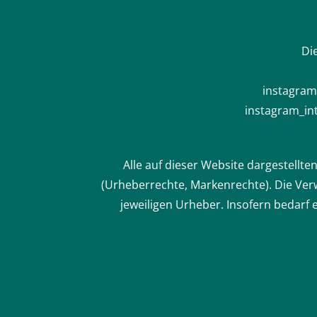
Di
instagram_
instagram_int
Alle auf dieser Website dargestellte
(Urheberrechte, Markenrechte). Die Ver
jeweiligen Urheber. Insofern bedarf