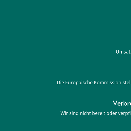
Umsatz
Die Europäische Kommission stell
Verbr
Wir sind nicht bereit oder verp